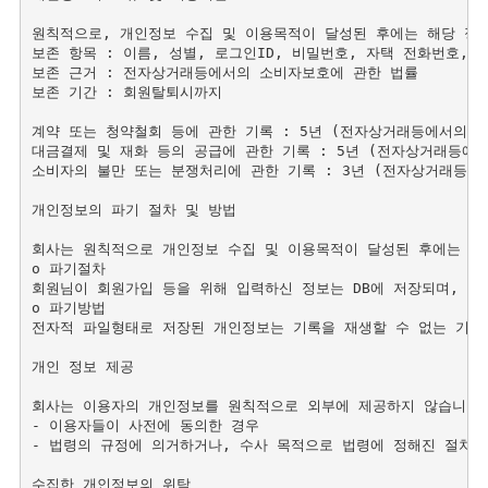
원칙적으로, 개인정보 수집 및 이용목적이 달성된 후에는 해당 정보
보존 항목 : 이름, 성별, 로그인ID, 비밀번호, 자택 전화번호, 
보존 근거 : 전자상거래등에서의 소비자보호에 관한 법률

보존 기간 : 회원탈퇴시까지

계약 또는 청약철회 등에 관한 기록 : 5년 (전자상거래등에서의 소
대금결제 및 재화 등의 공급에 관한 기록 : 5년 (전자상거래등에서
소비자의 불만 또는 분쟁처리에 관한 기록 : 3년 (전자상거래등에
개인정보의 파기 절차 및 방법 

회사는 원칙적으로 개인정보 수집 및 이용목적이 달성된 후에는 해당
ο 파기절차

회원님이 회원가입 등을 위해 입력하신 정보는 DB에 저장되며, 저
ο 파기방법 

전자적 파일형태로 저장된 개인정보는 기록을 재생할 수 없는 기술적
개인 정보 제공

회사는 이용자의 개인정보를 원칙적으로 외부에 제공하지 않습니다. 
- 이용자들이 사전에 동의한 경우

- 법령의 규정에 의거하거나, 수사 목적으로 법령에 정해진 절차와
수집한 개인정보의 위탁 
